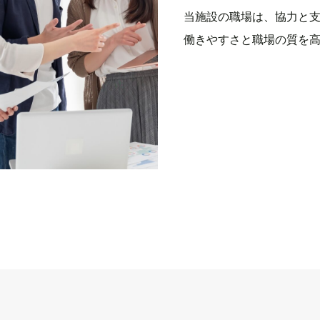
当施設の職場は、協力と
働きやすさと職場の質を