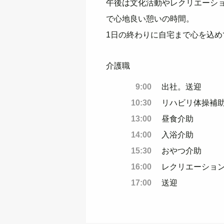
午後は文化活動やレクリエーシ
で心地良い憩いの時間。
1日の終わりに自宅まで心を込め
介護職
9:00
出社。送迎
10:30
リハビリ体操補
13:00
昼食介助
14:00
入浴介助
15:30
おやつ介助
16:00
レクリエーショ
17:00
送迎