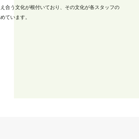
支え合う文化が根付いており、その文化が各スタッフの
高めています。