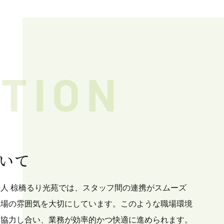
TION
いて
人 椋橋るり光苑では、スタッフ間の連携がスムーズ
職場の雰囲気を大切にしています。このような職場環境
に協力し合い、業務が効率的かつ快適に進められます。