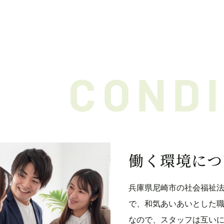
CONDI
働く環境につ
兵庫県尼崎市の社会福祉法
で、和気あいあいとした
なので、スタッフは互い