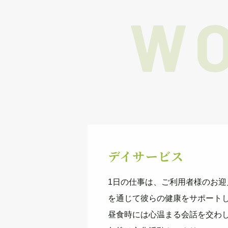
デイサービス
1日の仕事は、ご利用者様のお
を通じて彼らの健康をサポート
昼食時には心温まる会話を交わ