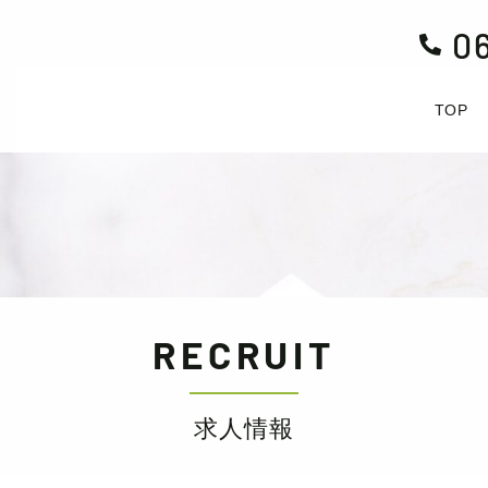
0

TOP
RECRUIT
求人情報