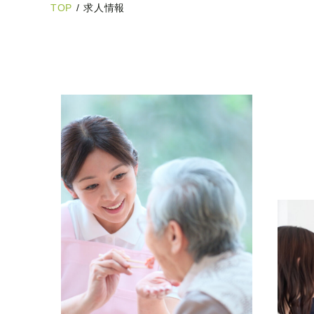
TOP
/
求人情報