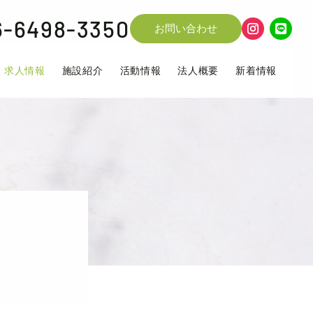
6-6498-3350
お問い合わせ
求人情報
施設紹介
活動情報
法人概要
新着情報