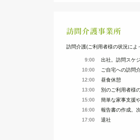
訪問介護事業所
訪問介護(ご利用者様の状況によ
9:00
出社。訪問スケ
10:00
ご自宅への訪問
12:00
昼食休憩
13:00
別のご利用者様
15:00
簡単な家事支援
16:00
報告書の作成。
17:00
退社