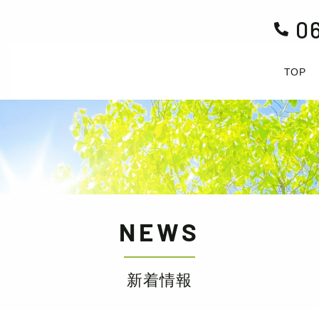
0

TOP
NEWS
新着情報