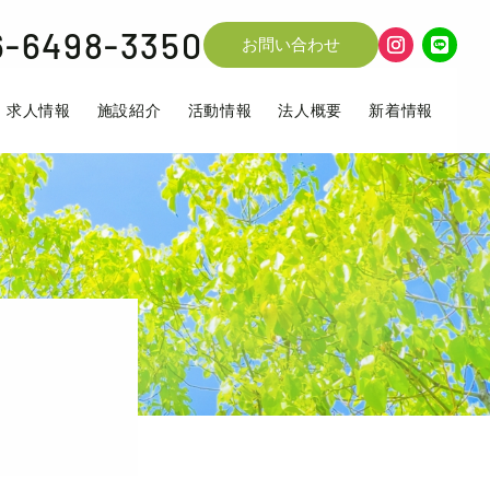
6-6498-3350
お問い合わせ
求人情報
施設紹介
活動情報
法人概要
新着情報