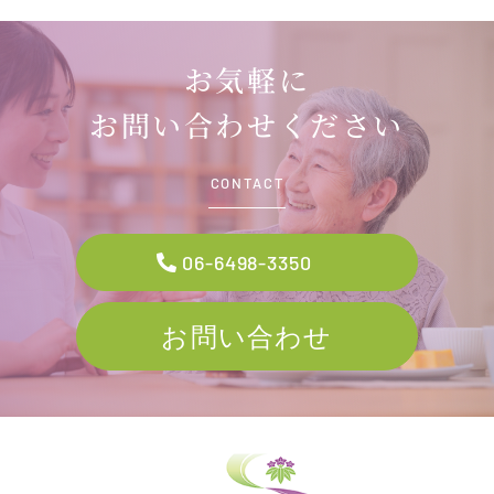
お気軽に
お問い合わせください
CONTACT
06-6498-3350
お問い合わせ