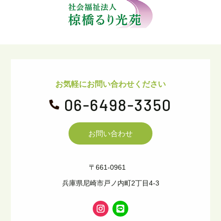
お気軽にお問い合わせください
06-6498-3350

お問い合わせ
〒661-0961
兵庫県尼崎市戸ノ内町2丁目4-3