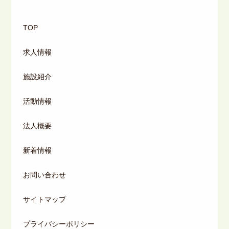
TOP
求人情報
施設紹介
活動情報
法人概要
新着情報
お問い合わせ
サイトマップ
プライバシーポリシー